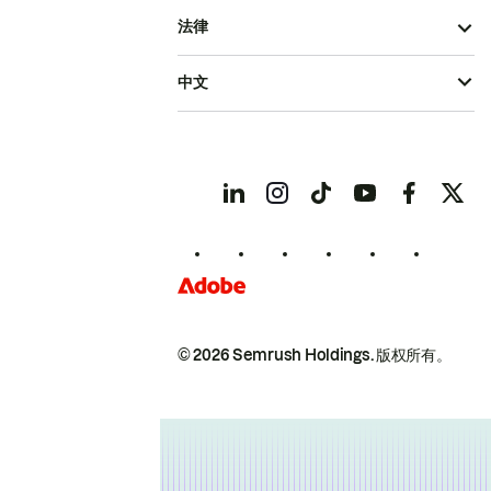
法律
中文
© 2026 Semrush Holdings.
版权所有。