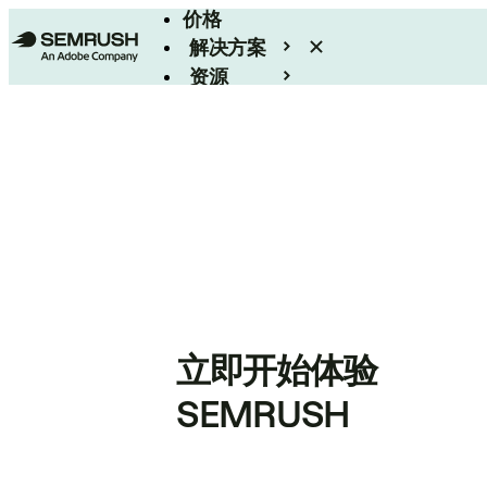
价格
解决方案
资源
Enterprise
立即开始体验
SEMRUSH