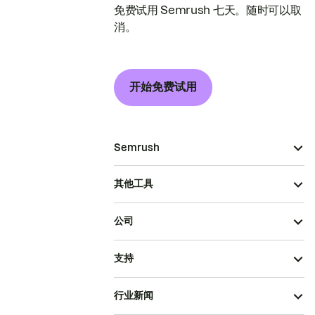
免费试用 Semrush 七天。随时可以取
消。
开始免费试用
Semrush
其他工具
公司
支持
行业新闻