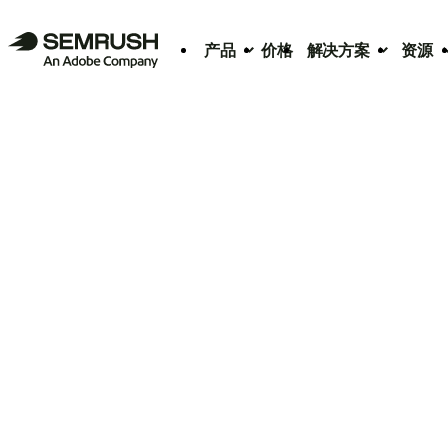
产品
价格
解决方案
资源