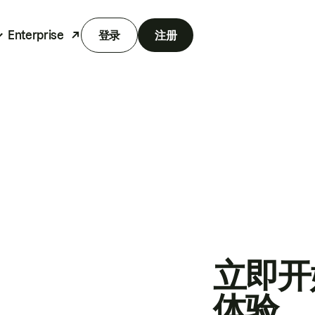
Enterprise
登录
注册
立即开
体验