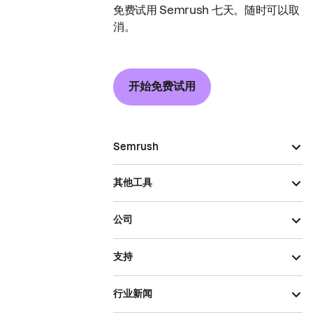
免费试用 Semrush 七天。随时可以取
消。
开始免费试用
Semrush
其他工具
公司
支持
行业新闻