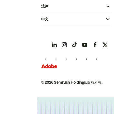
法律
中文
© 2026 Semrush Holdings.
版权所有。