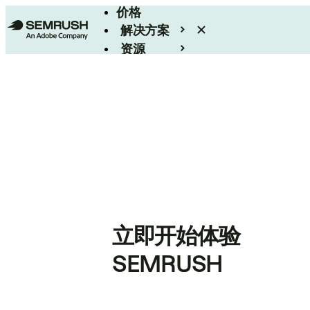
价格
解决方案
资源
Enterprise
立即开始体验
SEMRUSH