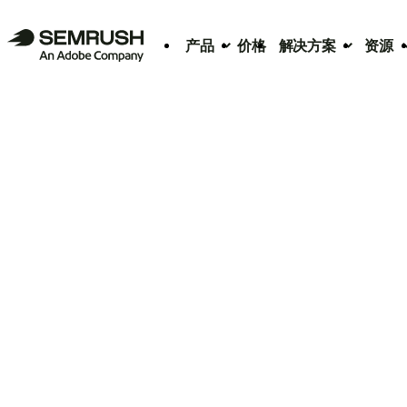
产品
价格
解决方案
资源