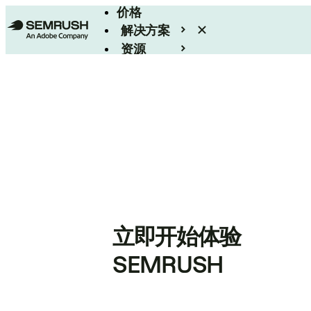
价格
解决方案
资源
Enterprise
立即开始体验
SEMRUSH