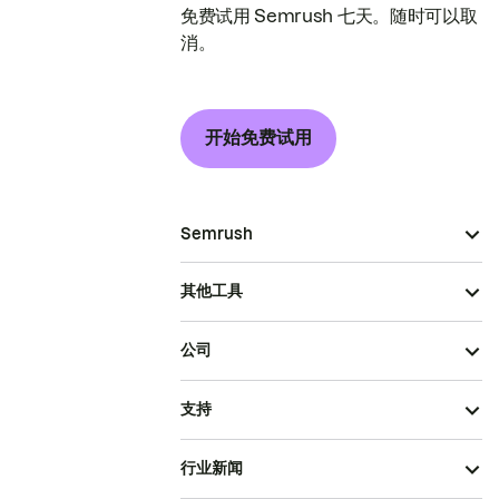
免费试用 Semrush 七天。随时可以取
消。
开始免费试用
Semrush
其他工具
公司
支持
行业新闻