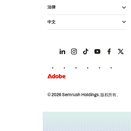
法律
中文
© 2026 Semrush Holdings.
版权所有。