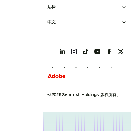
法律
中文
© 2026 Semrush Holdings.
版权所有。