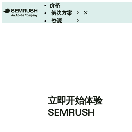
价格
解决方案
资源
Enterprise
立即开始体验
SEMRUSH