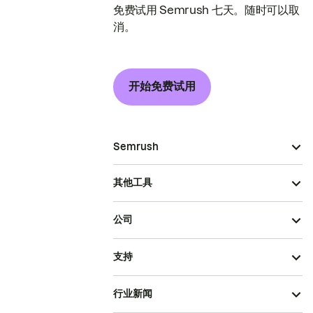
免费试用 Semrush 七天。随时可以取
消。
开始免费试用
Semrush
其他工具
公司
支持
行业新闻