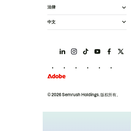
法律
中文
© 2026 Semrush Holdings.
版权所有。