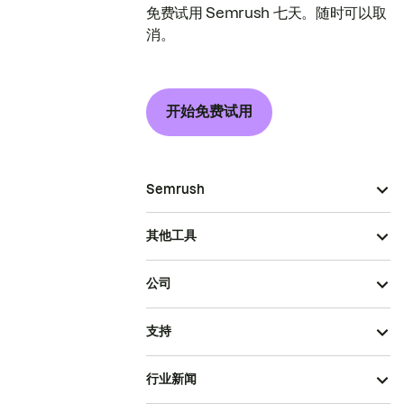
免费试用 Semrush 七天。随时可以取
消。
开始免费试用
Semrush
其他工具
公司
支持
行业新闻