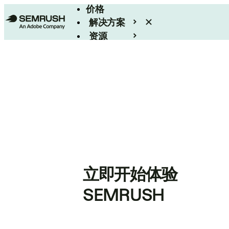
价格
解决方案
资源
Enterprise
立即开始体验
SEMRUSH