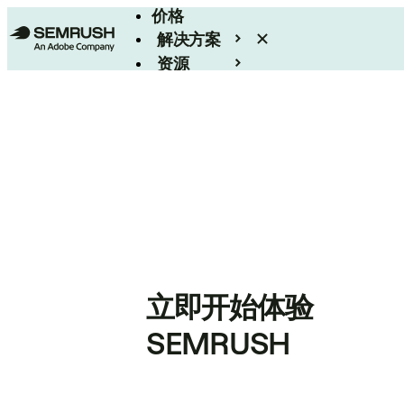
价格
解决方案
资源
Enterprise
立即开始体验
SEMRUSH