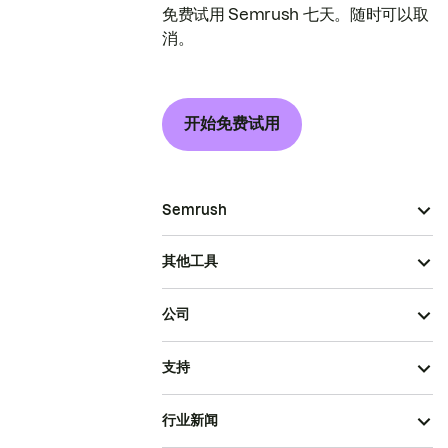
免费试用 Semrush 七天。随时可以取
消。
开始免费试用
Semrush
其他工具
公司
支持
行业新闻