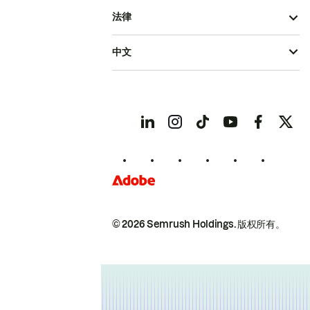
法律
中文
© 2026 Semrush Holdings.
版权所有。