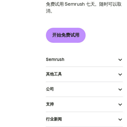
免费试用 Semrush 七天。随时可以取
消。
开始免费试用
Semrush
其他工具
公司
支持
行业新闻