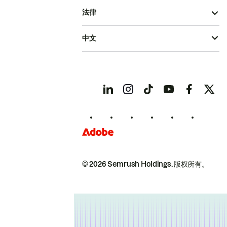
法律
中文
© 2026 Semrush Holdings.
版权所有。