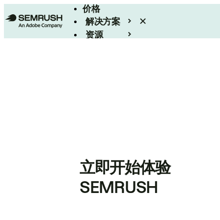
价格
解决方案
资源
Enterprise
立即开始体验
SEMRUSH