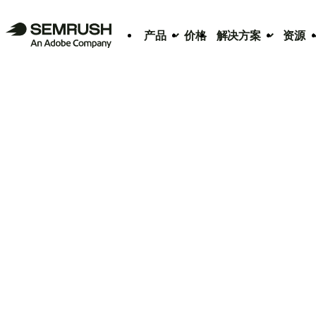
产品
价格
解决方案
资源