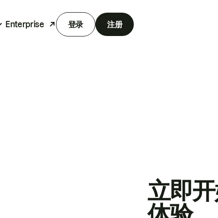
Enterprise
登录
注册
立即开
体验