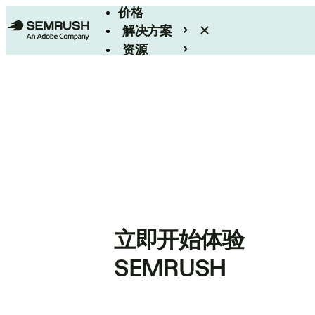
价格
解决方案
资源
Enterprise
立即开始体验
SEMRUSH