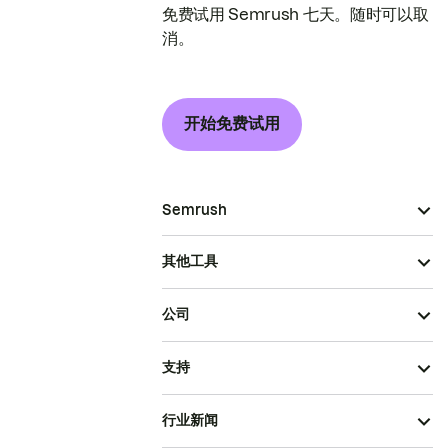
免费试用 Semrush 七天。随时可以取
消。
开始免费试用
Semrush
其他工具
公司
支持
行业新闻