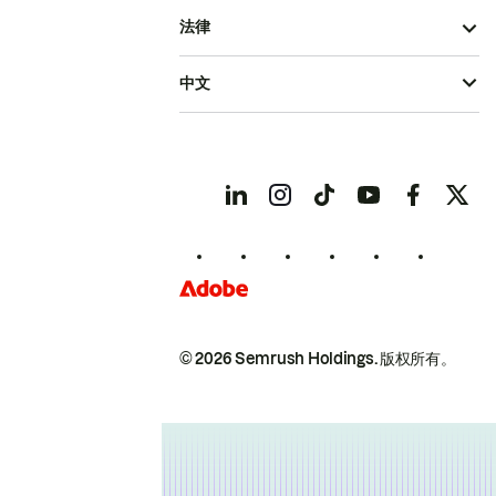
法律
中文
© 2026 Semrush Holdings.
版权所有。