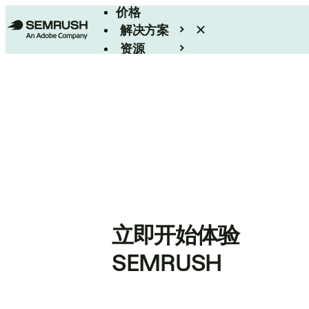
价格
解决方案
资源
Enterprise
立即开始体验
SEMRUSH