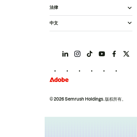
法律
中文
© 2026 Semrush Holdings.
版权所有。