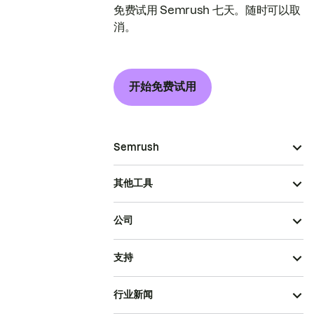
免费试用 Semrush 七天。随时可以取
消。
开始免费试用
Semrush
其他工具
公司
支持
行业新闻