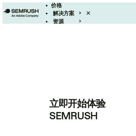
价格
解决方案
资源
Enterprise
立即开始体验
SEMRUSH