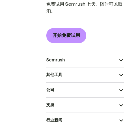
免费试用 Semrush 七天。随时可以取
消。
开始免费试用
Semrush
其他工具
公司
支持
行业新闻