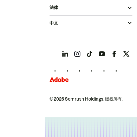
法律
中文
© 2026 Semrush Holdings.
版权所有。