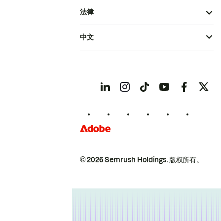
法律
中文
© 2026 Semrush Holdings.
版权所有。