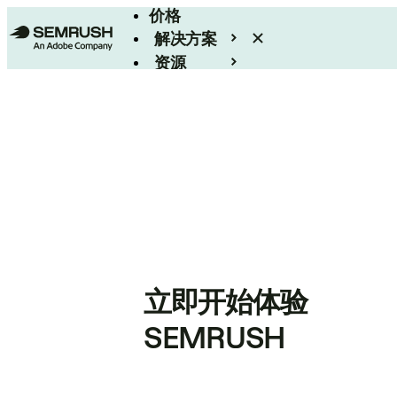
价格
解决方案
资源
Enterprise
立即开始体验
SEMRUSH