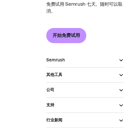
免费试用 Semrush 七天。随时可以取
消。
开始免费试用
Semrush
其他工具
公司
支持
行业新闻