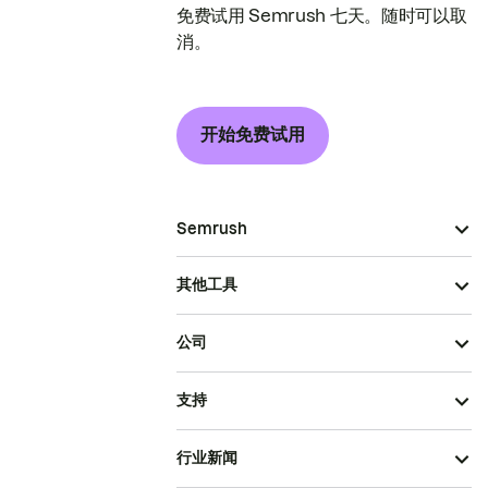
免费试用 Semrush 七天。随时可以取
消。
开始免费试用
Semrush
其他工具
公司
支持
行业新闻