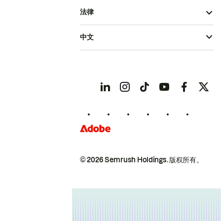
法律
中文
© 2026 Semrush Holdings.
版权所有。