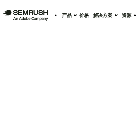
产品
价格
解决方案
资源