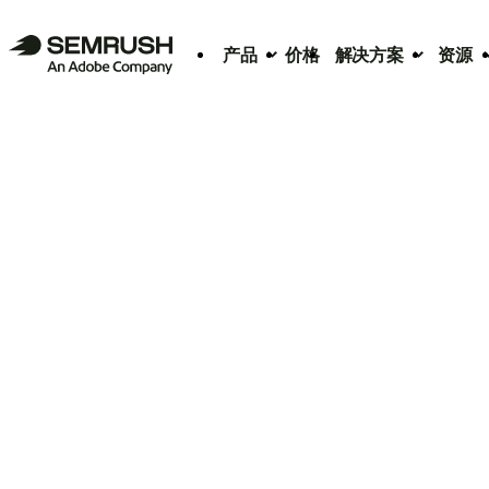
产品
价格
解决方案
资源