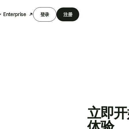
Enterprise
登录
注册
立即开
体验