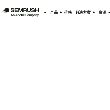
产品
价格
解决方案
资源