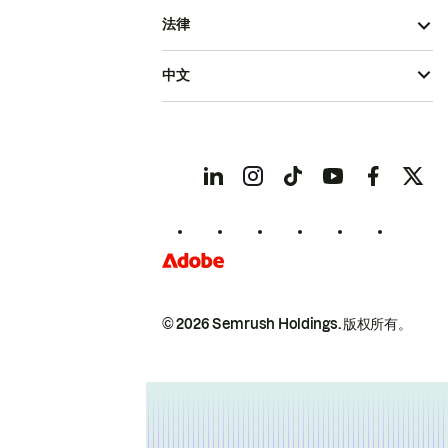
法律
中文
© 2026 Semrush Holdings.
版权所有。