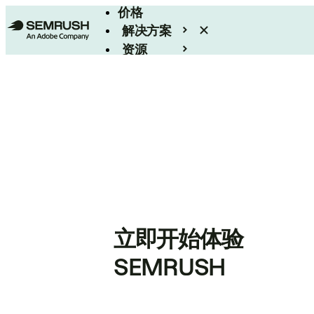
价格
解决方案
资源
Enterprise
立即开始体验
SEMRUSH