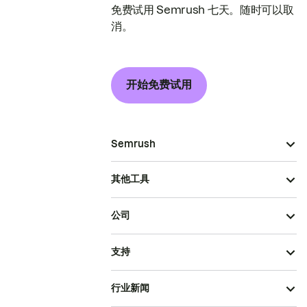
免费试用 Semrush 七天。随时可以取
消。
开始免费试用
Semrush
其他工具
公司
支持
行业新闻