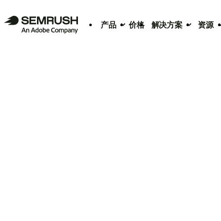
产品
价格
解决方案
资源