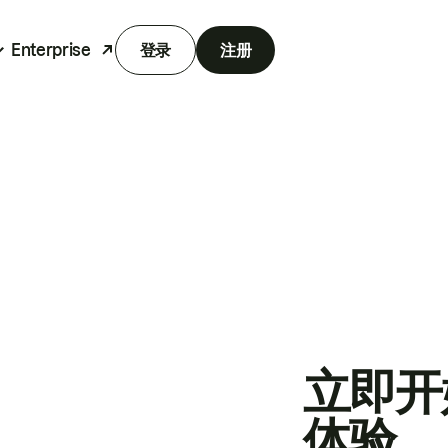
Enterprise
登录
注册
立即开
体验