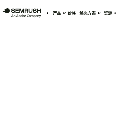
产品
价格
解决方案
资源