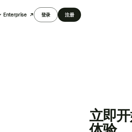
Enterprise
登录
注册
立即开
体验