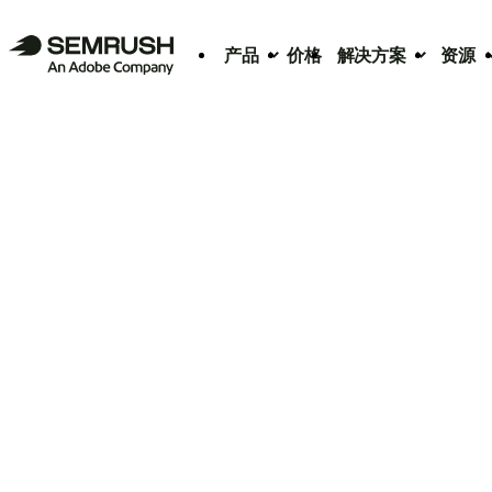
产品
价格
解决方案
资源