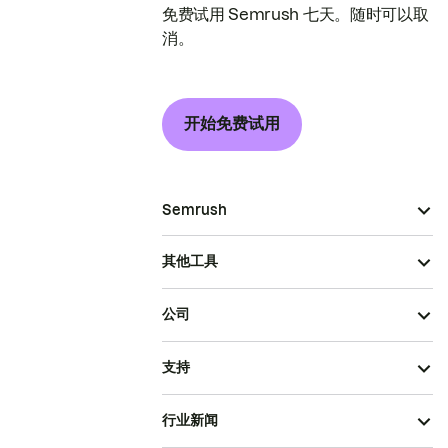
免费试用 Semrush 七天。随时可以取
消。
开始免费试用
Semrush
其他工具
公司
支持
行业新闻