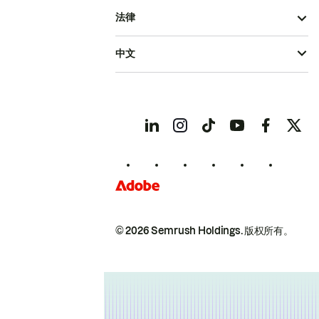
法律
中文
© 2026 Semrush Holdings.
版权所有。