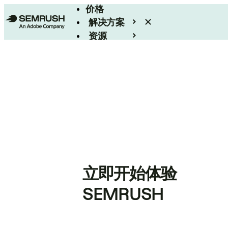
价格
解决方案
资源
Enterprise
立即开始体验
SEMRUSH