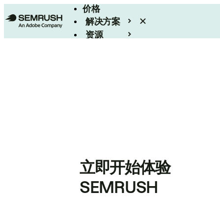
价格
解决方案
资源
Enterprise
立即开始体验
SEMRUSH