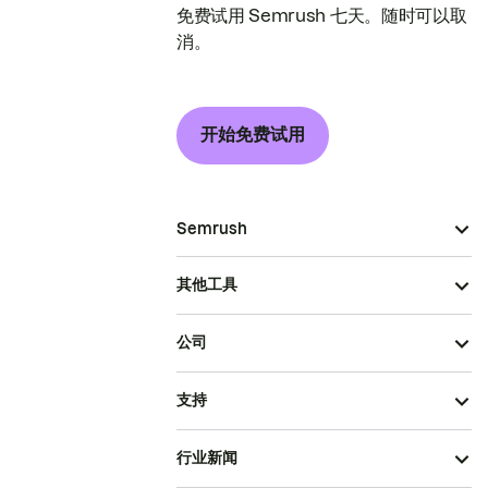
免费试用 Semrush 七天。随时可以取
消。
开始免费试用
Semrush
其他工具
公司
支持
行业新闻