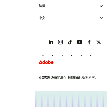
法律
中文
© 2026 Semrush Holdings.
版权所有。