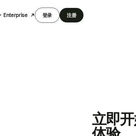
Enterprise
登录
注册
立即开
体验