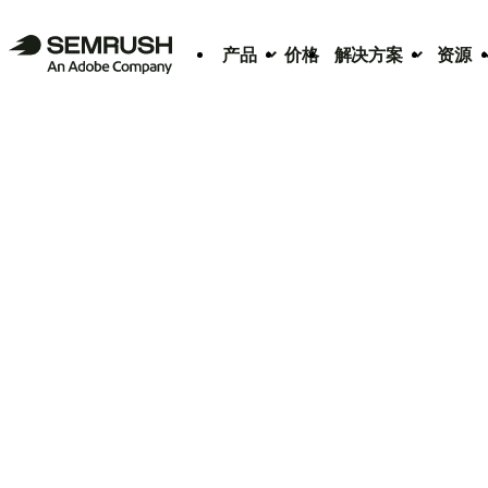
产品
价格
解决方案
资源