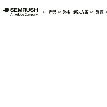
产品
价格
解决方案
资源