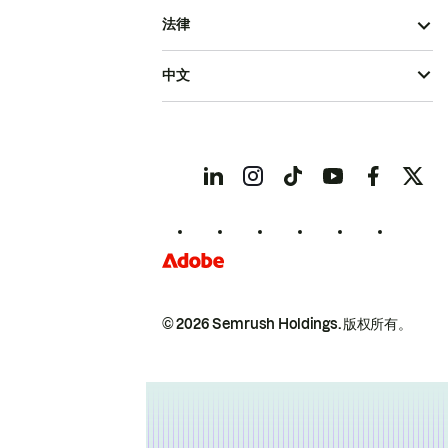
法律
中文
© 2026 Semrush Holdings.
版权所有。