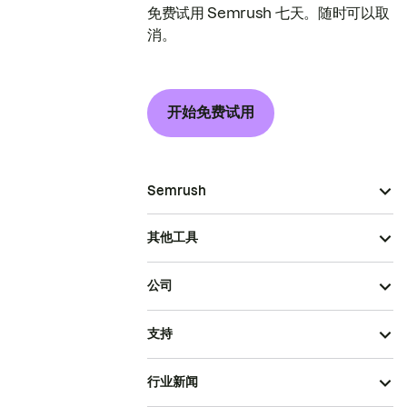
免费试用 Semrush 七天。随时可以取
消。
开始免费试用
Semrush
其他工具
公司
支持
行业新闻