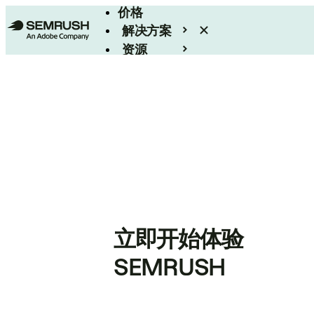
价格
解决方案
资源
Enterprise
立即开始体验
SEMRUSH