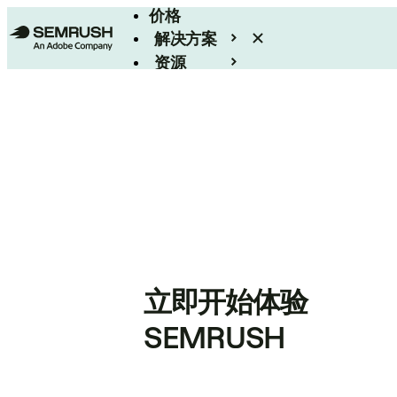
价格
解决方案
资源
Enterprise
立即开始体验
SEMRUSH