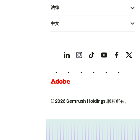
法律
中文
© 2026 Semrush Holdings.
版权所有。