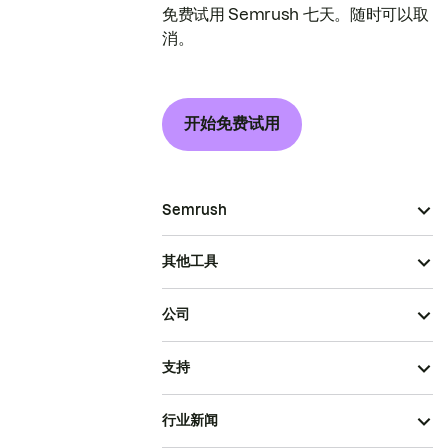
免费试用 Semrush 七天。随时可以取
消。
开始免费试用
Semrush
其他工具
公司
支持
行业新闻