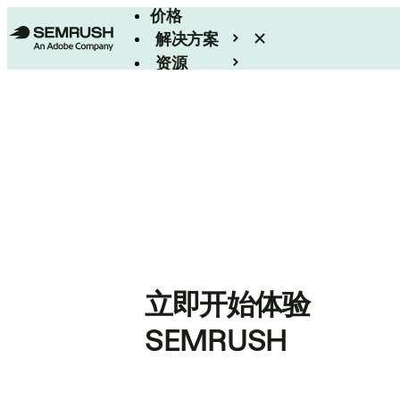
价格
解决方案
资源
Enterprise
立即开始体验
SEMRUSH