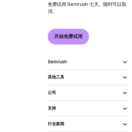
免费试用 Semrush 七天。随时可以取
消。
开始免费试用
Semrush
其他工具
公司
支持
行业新闻