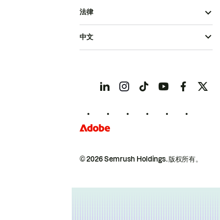
法律
中文
© 2026 Semrush Holdings.
版权所有。