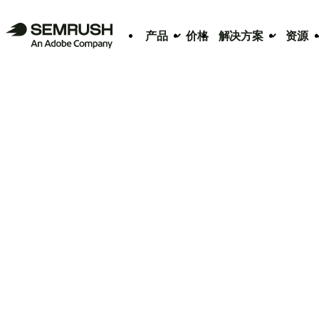
产品
价格
解决方案
资源