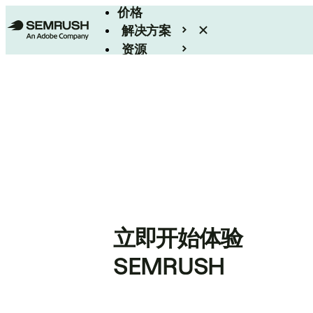
价格
解决方案
资源
Enterprise
立即开始体验
SEMRUSH