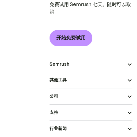
免费试用 Semrush 七天。随时可以取
消。
开始免费试用
Semrush
其他工具
公司
支持
行业新闻