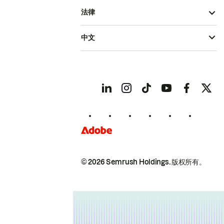
法律
中文
© 2026 Semrush Holdings.
版权所有。