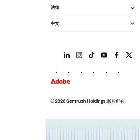
法律
中文
© 2026 Semrush Holdings.
版权所有。