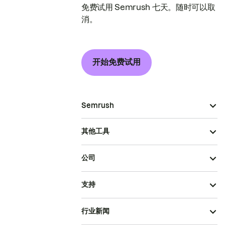
免费试用 Semrush 七天。随时可以取
消。
开始免费试用
Semrush
其他工具
公司
支持
行业新闻