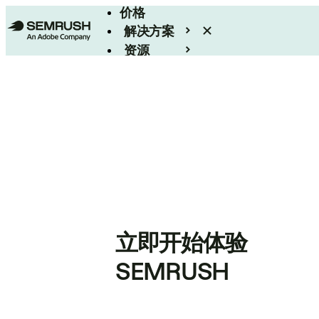
价格
解决方案
资源
Enterprise
立即开始体验
SEMRUSH