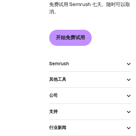
免费试用 Semrush 七天。随时可以取
消。
开始免费试用
Semrush
其他工具
公司
支持
行业新闻