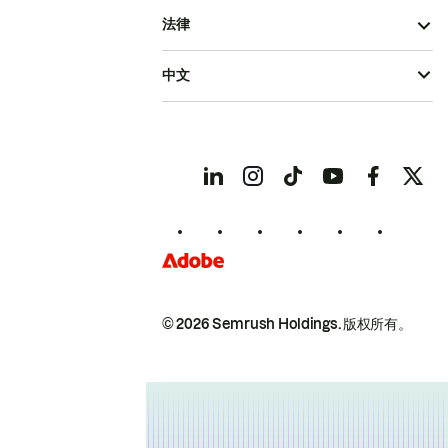
法律
中文
© 2026 Semrush Holdings.
版权所有。