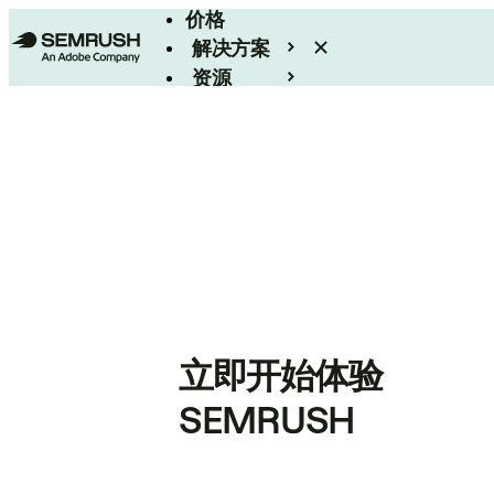
价格
解决方案
资源
Enterprise
立即开始体验
SEMRUSH