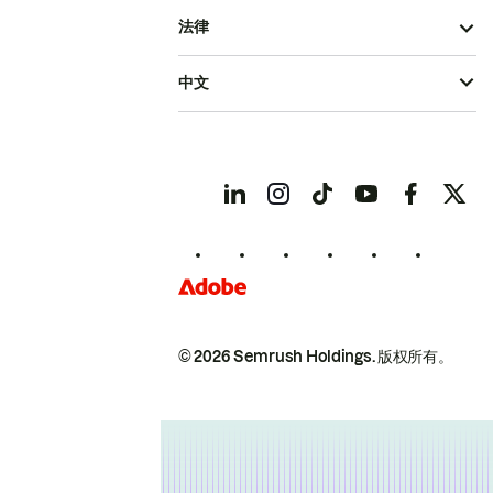
法律
中文
© 2026 Semrush Holdings.
版权所有。