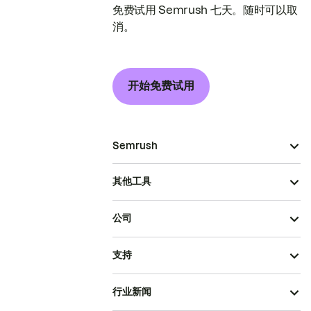
免费试用 Semrush 七天。随时可以取
消。
开始免费试用
Semrush
其他工具
公司
支持
行业新闻