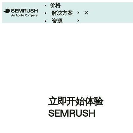
价格
解决方案
资源
Enterprise
立即开始体验
SEMRUSH