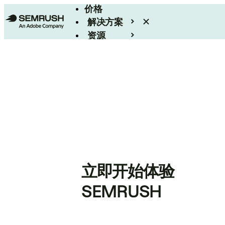
价格
解决方案
资源
Enterprise
立即开始体验
SEMRUSH