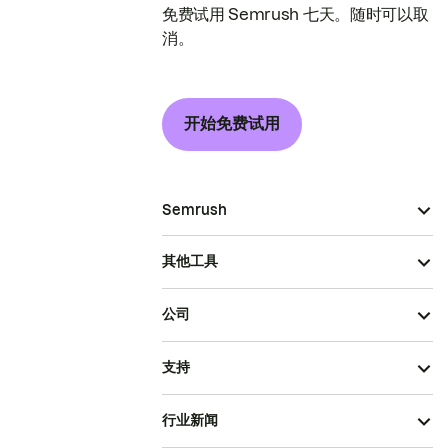
免费试用 Semrush 七天。随时可以取
消。
开始免费试用
Semrush
其他工具
公司
支持
行业新闻