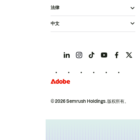
法律
中文
© 2026 Semrush Holdings.
版权所有。