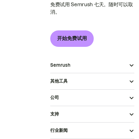
免费试用 Semrush 七天。随时可以取
消。
开始免费试用
Semrush
其他工具
公司
支持
行业新闻