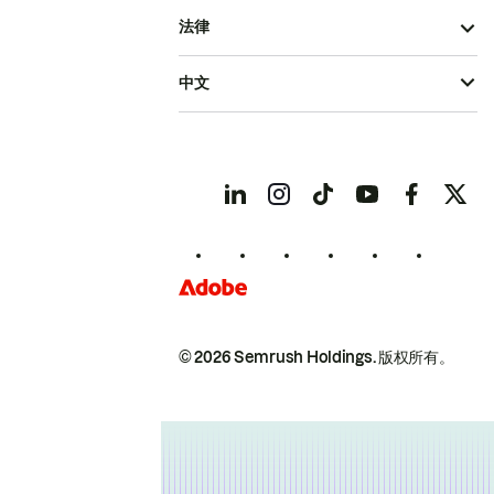
法律
中文
© 2026 Semrush Holdings.
版权所有。