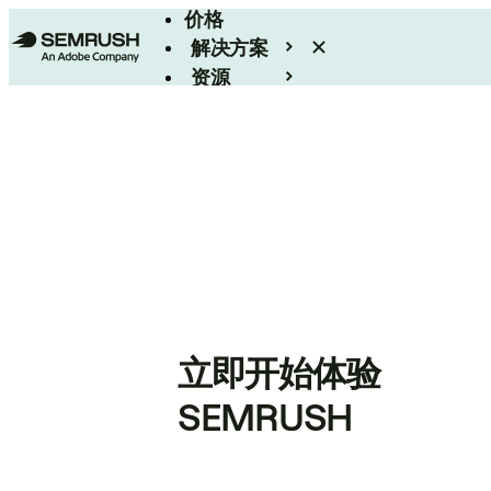
价格
解决方案
资源
Enterprise
立即开始体验
SEMRUSH