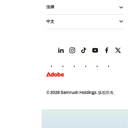
法律
中文
© 2026 Semrush Holdings.
版权所有。