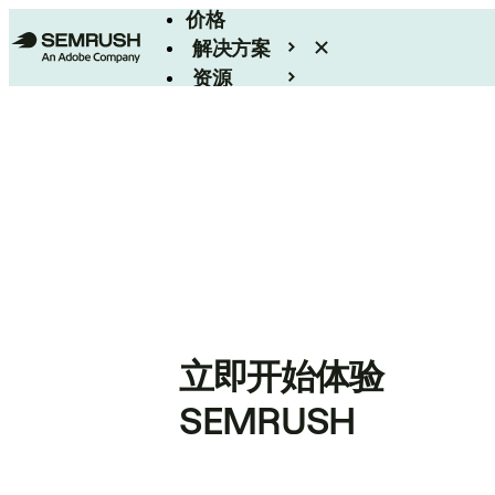
价格
解决方案
资源
Enterprise
立即开始体验
SEMRUSH