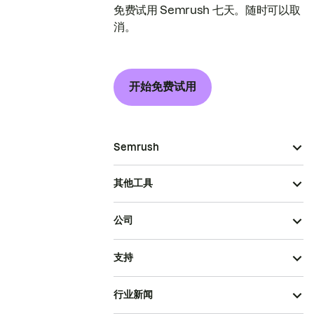
免费试用 Semrush 七天。随时可以取
消。
开始免费试用
Semrush
其他工具
公司
支持
行业新闻