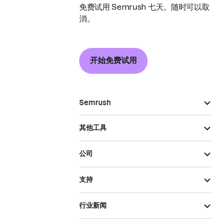
免费试用 Semrush 七天。随时可以取
消。
开始免费试用
Semrush
其他工具
公司
支持
行业新闻