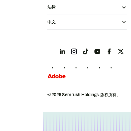
法律
中文
© 2026 Semrush Holdings.
版权所有。