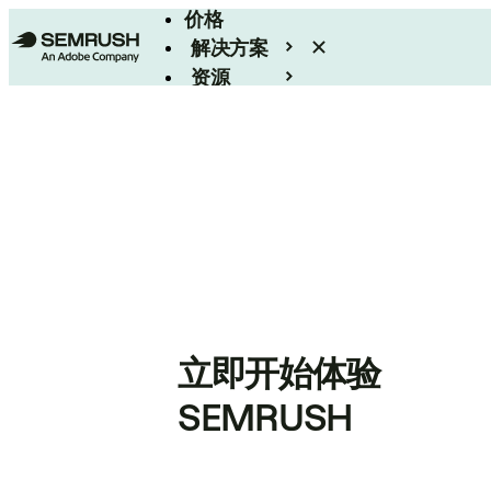
价格
解决方案
资源
Enterprise
立即开始体验
SEMRUSH