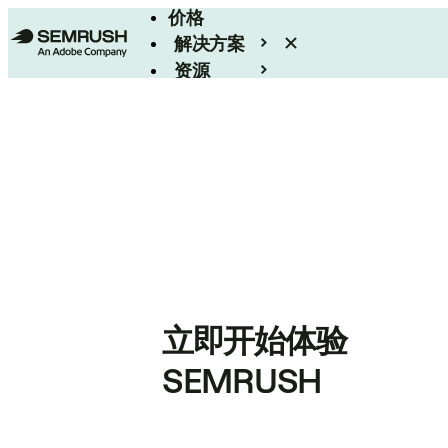
价格
解决方案
资源
Enterprise
立即开始体验
SEMRUSH