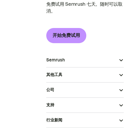
免费试用 Semrush 七天。随时可以取
消。
开始免费试用
Semrush
其他工具
公司
支持
行业新闻