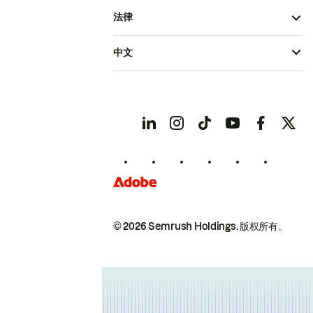
法律
中文
© 2026 Semrush Holdings.
版权所有。