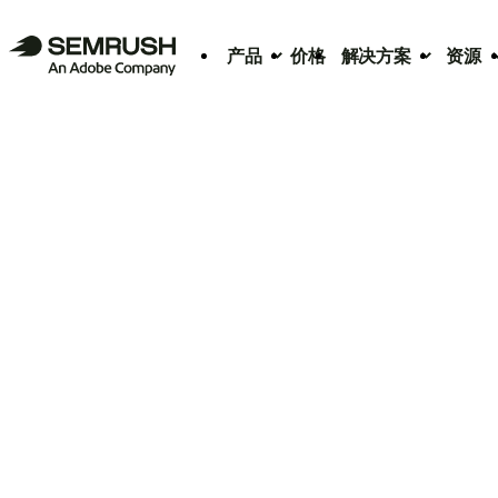
产品
价格
解决方案
资源