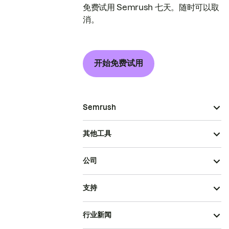
免费试用 Semrush 七天。随时可以取
消。
开始免费试用
Semrush
其他工具
公司
支持
行业新闻