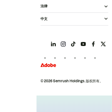
法律
中文
© 2026 Semrush Holdings.
版权所有。