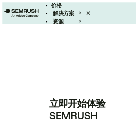
价格
解决方案
资源
Enterprise
立即开始体验
SEMRUSH