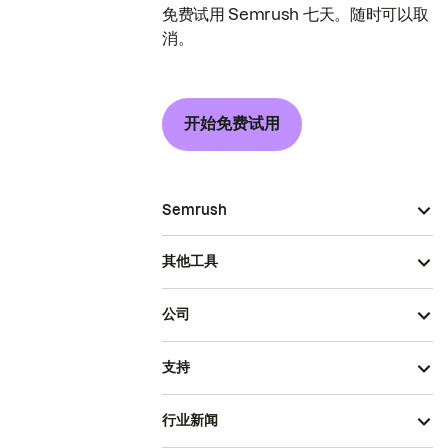
免费试用 Semrush 七天。随时可以取
消。
开始免费试用
Semrush
其他工具
公司
支持
行业新闻