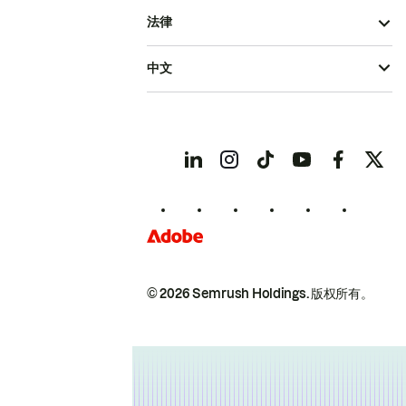
法律
中文
© 2026 Semrush Holdings.
版权所有。