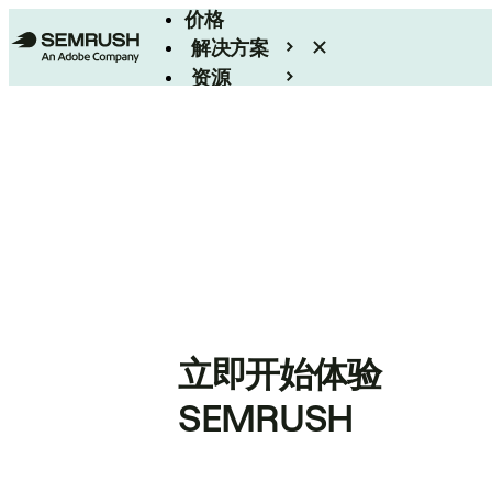
价格
解决方案
资源
Enterprise
立即开始体验
SEMRUSH