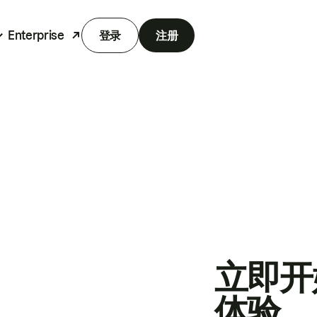
Enterprise
登录
注册
立即开
体验