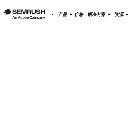
产品
价格
解决方案
资源