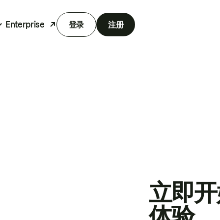
Enterprise
登录
注册
立即开
体验