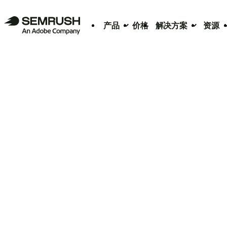
产品
价格
解决方案
资源