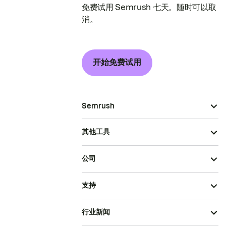
免费试用 Semrush 七天。随时可以取
消。
开始免费试用
Semrush
其他工具
公司
支持
行业新闻