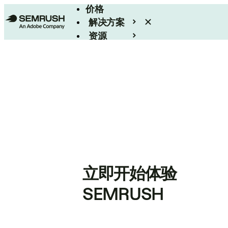
价格
解决方案
资源
Enterprise
立即开始体验
SEMRUSH