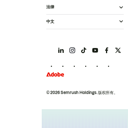
法律
中文
© 2026 Semrush Holdings.
版权所有。