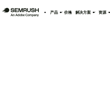
产品
价格
解决方案
资源