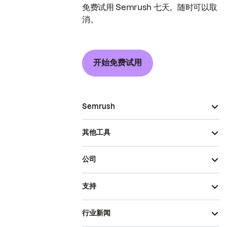
免费试用 Semrush 七天。随时可以取
消。
开始免费试用
Semrush
其他工具
公司
支持
行业新闻