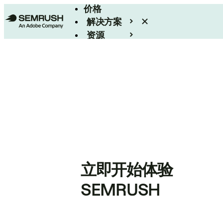
价格
解决方案
资源
Enterprise
立即开始体验
SEMRUSH