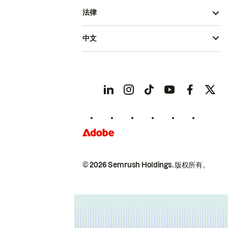
法律
中文
© 2026 Semrush Holdings.
版权所有。