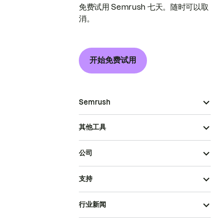
免费试用 Semrush 七天。随时可以取
消。
开始免费试用
Semrush
其他工具
公司
支持
行业新闻