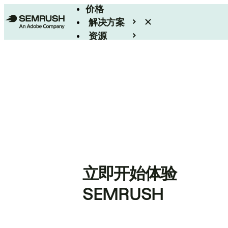
价格
解决方案
资源
Enterprise
立即开始体验
SEMRUSH