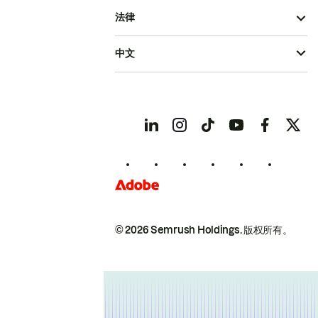
法律
中文
© 2026 Semrush Holdings.
版权所有。