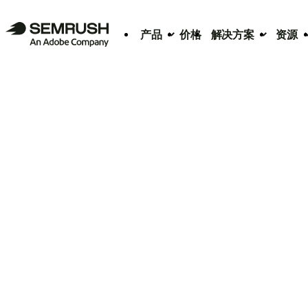
产品
价格
解决方案
资源