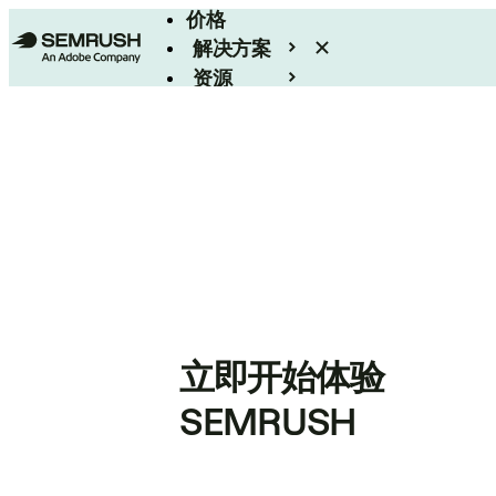
价格
解决方案
资源
Enterprise
立即开始体验
SEMRUSH