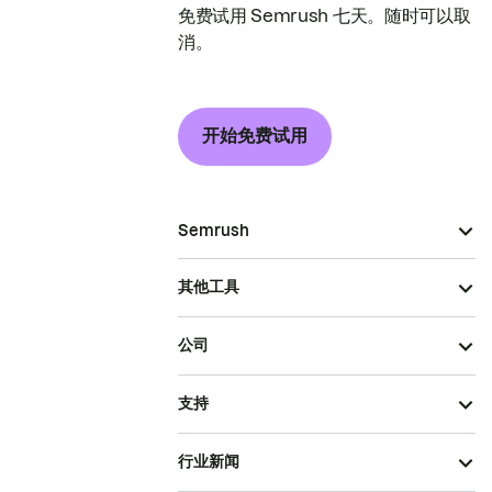
免费试用 Semrush 七天。随时可以取
消。
开始免费试用
Semrush
其他工具
公司
支持
行业新闻