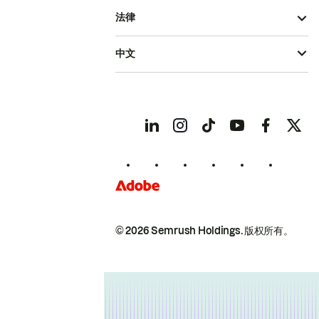
法律
中文
© 2026 Semrush Holdings.
版权所有。